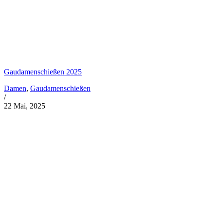
Gaudamenschießen 2025
Damen
,
Gaudamenschießen
/
22 Mai, 2025