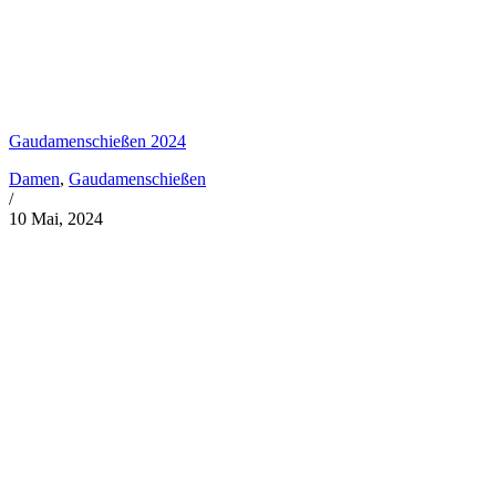
Gaudamenschießen 2024
Damen
,
Gaudamenschießen
/
10 Mai, 2024