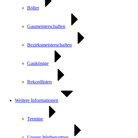
Böller
Gaumeisterschaften
Bezirksmeisterschaften
Gaukönige
Rekordlisten
Weitere Informationen
Termine
Unsere Werbepartner