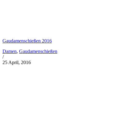
Gaudamenschießen 2016
Damen
,
Gaudamenschießen
/
25 April, 2016