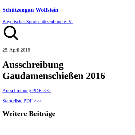
Schützengau Wolfstein
Bayerischer Sportschützenbund e. V.
25. April 2016
Ausschreibung
Gaudamenschießen 2016
Ausschreibung PDF >>>
Starterliste PDF >>>
Weitere Beiträge