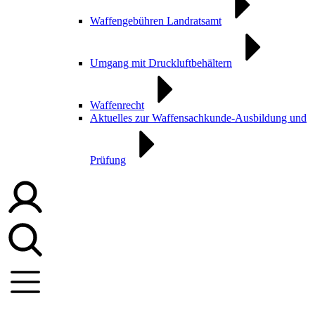
Waffengebühren Landratsamt
Umgang mit Druckluftbehältern
Waffenrecht
Aktuelles zur Waffensachkunde-Ausbildung und
Prüfung