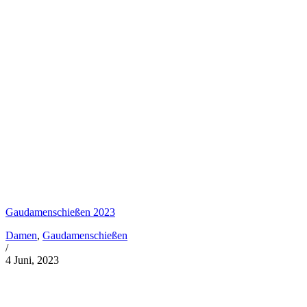
Gaudamenschießen 2023
Damen
,
Gaudamenschießen
/
4 Juni, 2023