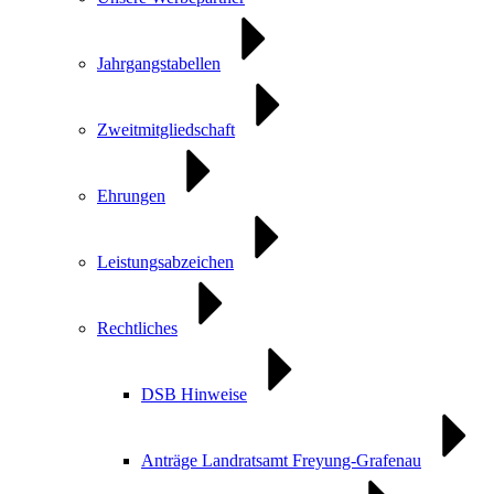
Jahrgangstabellen
Zweitmitgliedschaft
Ehrungen
Leistungsabzeichen
Rechtliches
DSB Hinweise
Anträge Landratsamt Freyung-Grafenau