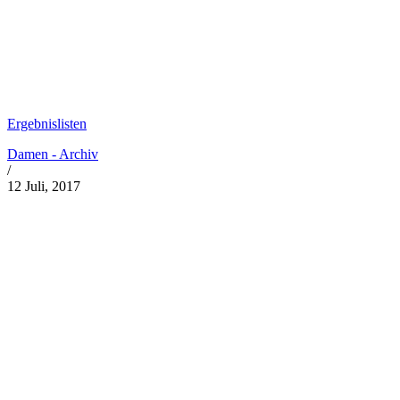
Ergebnislisten
Damen - Archiv
/
12 Juli, 2017