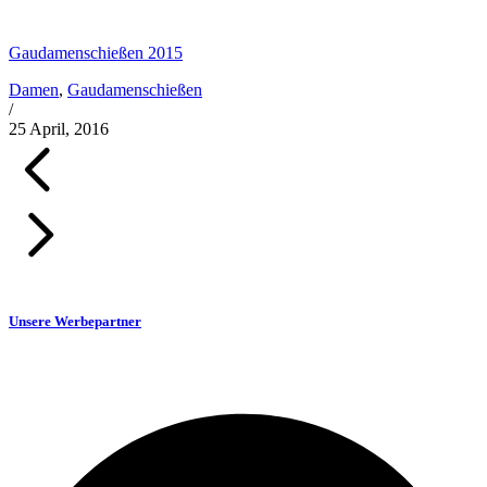
Gaudamenschießen 2015
Damen
,
Gaudamenschießen
/
25 April, 2016
Unsere Werbepartner