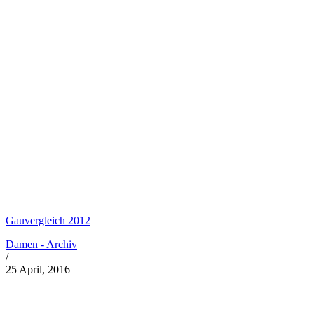
Gauvergleich 2012
Damen - Archiv
/
25 April, 2016