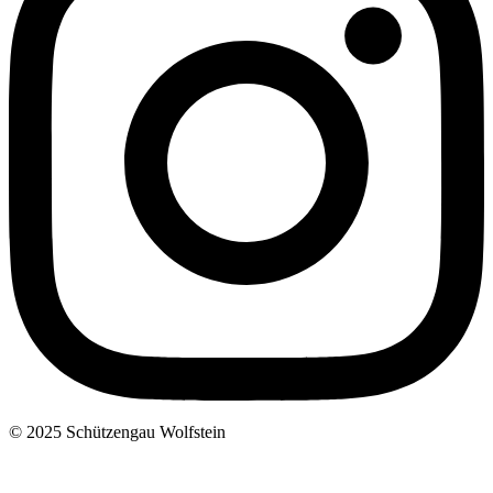
© 2025 Schützengau Wolfstein