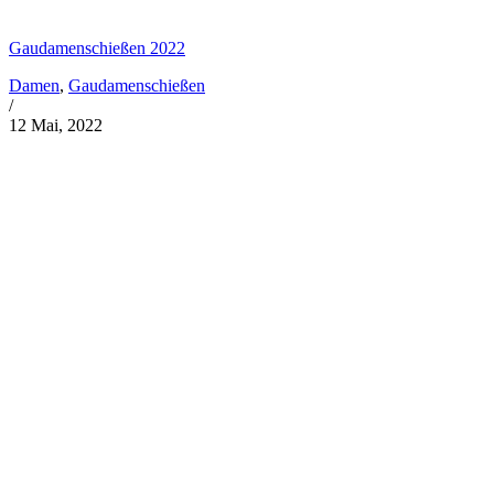
Gaudamenschießen 2022
Damen
,
Gaudamenschießen
/
12 Mai, 2022