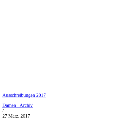
Ausschreibungen 2017
Damen - Archiv
/
27 März, 2017