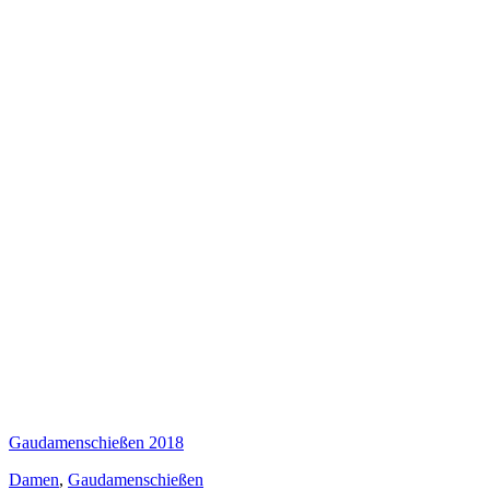
Gaudamenschießen 2018
Damen
,
Gaudamenschießen