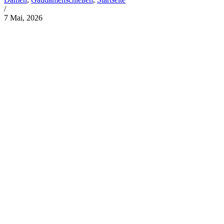
/
7 Mai, 2026