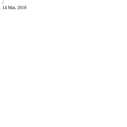
/
14 Mai, 2018