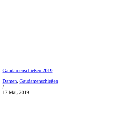
Gaudamenschießen 2019
Damen
,
Gaudamenschießen
/
17 Mai, 2019