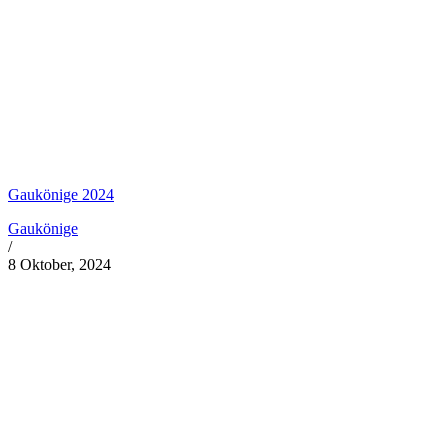
Gaukönige 2024
Gaukönige
/
8 Oktober, 2024