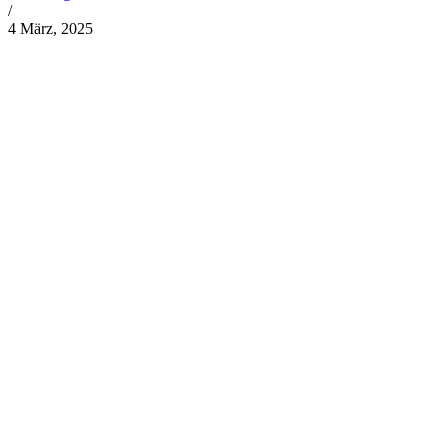
/
4 März, 2025