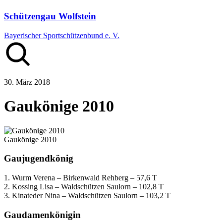
Schützengau Wolfstein
Bayerischer Sportschützenbund e. V.
30. März 2018
Gaukönige 2010
Gaukönige 2010
Gaujugendkönig
1. Wurm Verena – Birkenwald Rehberg – 57,6 T
2. Kossing Lisa – Waldschützen Saulorn – 102,8 T
3. Kinateder Nina – Waldschützen Saulorn – 103,2 T
Gaudamenkönigin