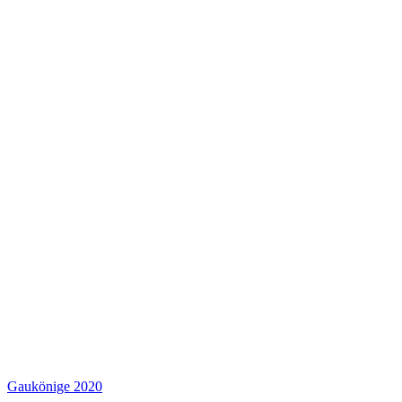
Gaukönige 2020