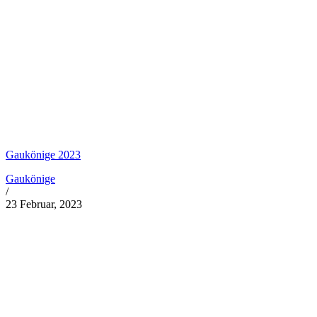
Gaukönige 2023
Gaukönige
/
23 Februar, 2023