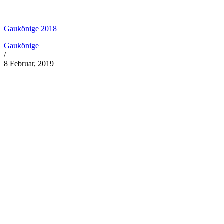
Gaukönige 2018
Gaukönige
/
8 Februar, 2019