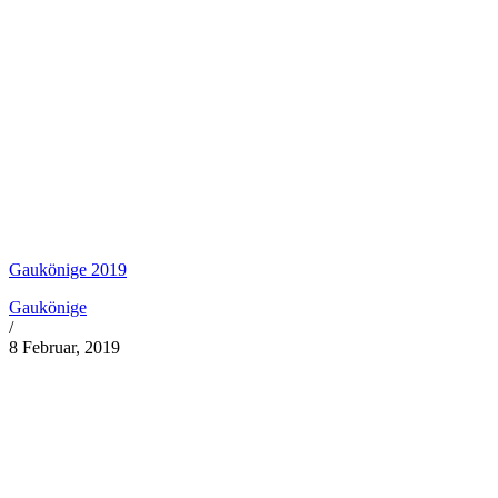
Gaukönige 2019
Gaukönige
/
8 Februar, 2019