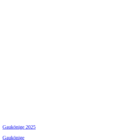
Gaukönige 2025
Gaukönige