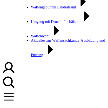
Waffengebühren Landratsamt
Umgang mit Druckluftbehältern
Waffenrecht
Aktuelles zur Waffensachkunde-Ausbildung und
Prüfung