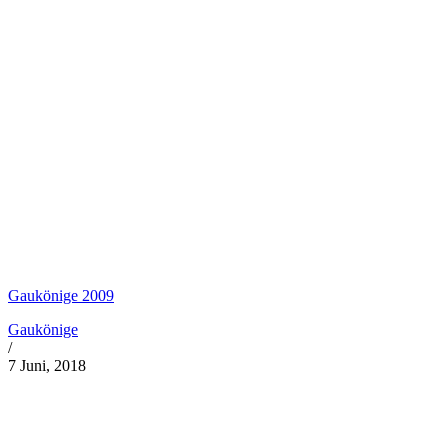
Gaukönige 2009
Gaukönige
/
7 Juni, 2018