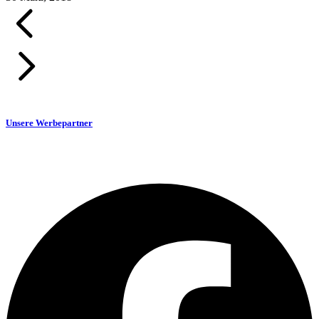
Unsere Werbepartner