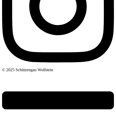
© 2025 Schützengau Wolfstein