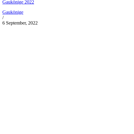
Gaukönige 2022
Gaukönige
/
6 September, 2022