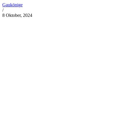
Gaukönige
/
8 Oktober, 2024