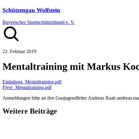
Schützengau Wolfstein
Bayerischer Sportschützenbund e. V.
22. Februar 2019
Mentaltraining mit Markus Ko
Einladung_Mentaltraining.pdf
Flyer_Mentaltraining.pdf
Anmeldungen bitte an den Gaujugendleiter Andreas Raab
andreas.ra
Weitere Beiträge