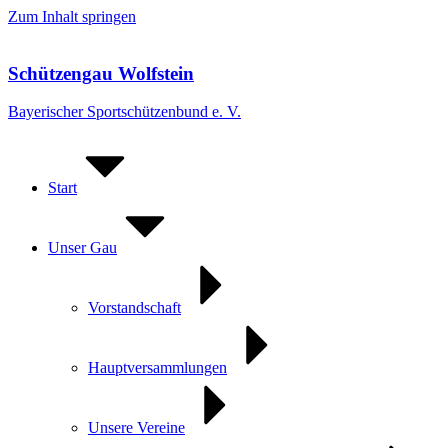
Zum Inhalt springen
Schützengau Wolfstein
Bayerischer Sportschützenbund e. V.
Start
Unser Gau
Vorstandschaft
Hauptversammlungen
Unsere Vereine