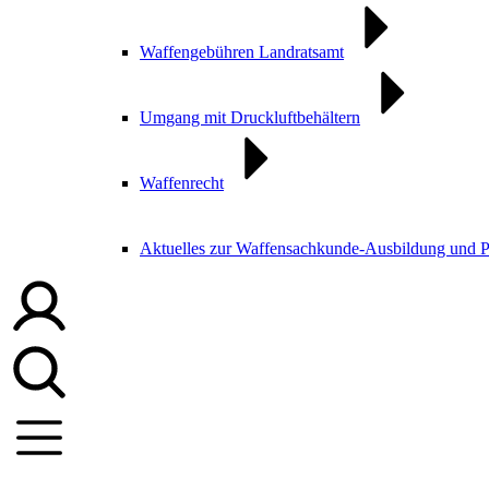
Waffengebühren Landratsamt
Umgang mit Druckluftbehältern
Waffenrecht
Aktuelles zur Waffensachkunde-Ausbildung und 