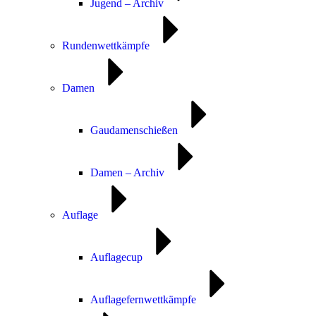
Jugend – Archiv
Rundenwettkämpfe
Damen
Gaudamenschießen
Damen – Archiv
Auflage
Auflagecup
Auflagefernwettkämpfe