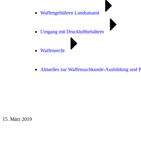
Waffengebühren Landratsamt
Umgang mit Druckluftbehältern
Waffenrecht
Aktuelles zur Waffensachkunde-Ausbildung und 
15. März 2019