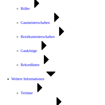
Böller
Gaumeisterschaften
Bezirksmeisterschaften
Gaukönige
Rekordlisten
Weitere Informationen
Termine