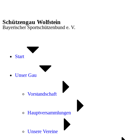
Schützengau Wolfstein
Bayerischer Sportschützenbund e. V.
Start
Unser Gau
Vorstandschaft
Hauptversammlungen
Unsere Vereine