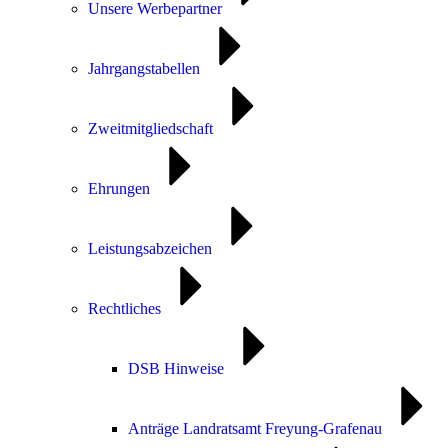
Unsere Werbepartner
Jahrgangstabellen
Zweitmitgliedschaft
Ehrungen
Leistungsabzeichen
Rechtliches
DSB Hinweise
Anträge Landratsamt Freyung-Grafenau