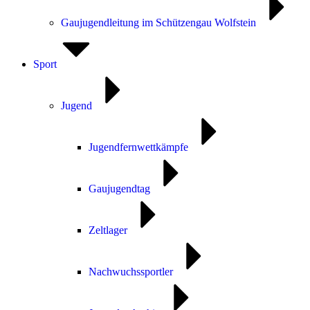
Gaujugendleitung im Schützengau Wolfstein
Sport
Jugend
Jugendfernwettkämpfe
Gaujugendtag
Zeltlager
Nachwuchssportler