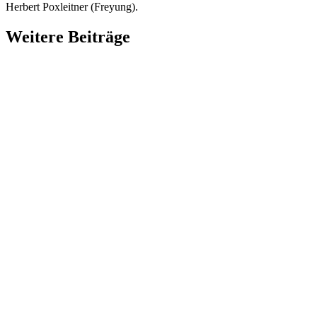
Herbert Poxleitner (Freyung).
Weitere Beiträge