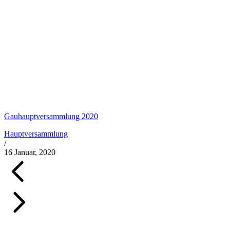
Gauhauptversammlung 2020
Hauptversammlung
/
16 Januar, 2020