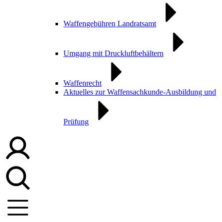
Waffengebühren Landratsamt
Umgang mit Druckluftbehältern
Waffenrecht
Aktuelles zur Waffensachkunde-Ausbildung und
Prüfung