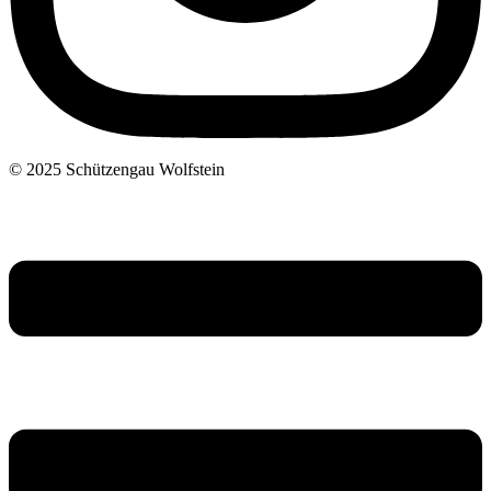
© 2025 Schützengau Wolfstein