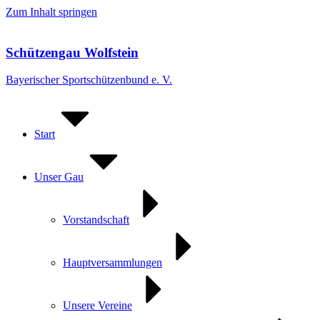
Zum Inhalt springen
Schützengau Wolfstein
Bayerischer Sportschützenbund e. V.
Start
Unser Gau
Vorstandschaft
Hauptversammlungen
Unsere Vereine