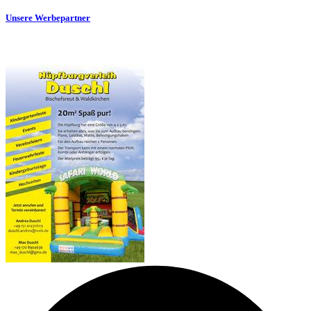
Unsere Werbepartner