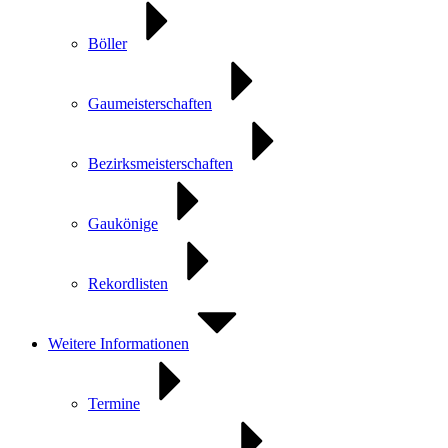
Böller
Gaumeisterschaften
Bezirksmeisterschaften
Gaukönige
Rekordlisten
Weitere Informationen
Termine