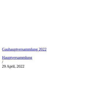
Gauhauptversammlung 2022
Hauptversammlung
/
29 April, 2022