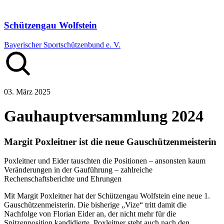
Schützengau Wolfstein
Bayerischer Sportschützenbund e. V.
03. März 2025
Gauhauptversammlung 2024
Margit Poxleitner ist die neue Gauschützenmeisterin
Poxleitner und Eider tauschten die Positionen – ansonsten kaum
Veränderungen in der Gauführung – zahlreiche
Rechenschaftsberichte und Ehrungen
Mit Margit Poxleitner hat der Schützengau Wolfstein eine neue 1.
Gauschützenmeisterin. Die bisherige „Vize“ tritt damit die
Nachfolge von Florian Eider an, der nicht mehr für die
Spitzenposition kandidierte. Poxleitner steht auch nach den