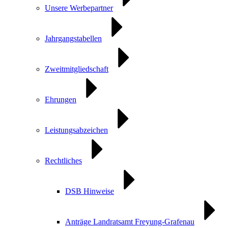
Unsere Werbepartner
Jahrgangstabellen
Zweitmitgliedschaft
Ehrungen
Leistungsabzeichen
Rechtliches
DSB Hinweise
Anträge Landratsamt Freyung-Grafenau