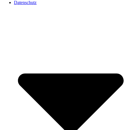
Datenschutz