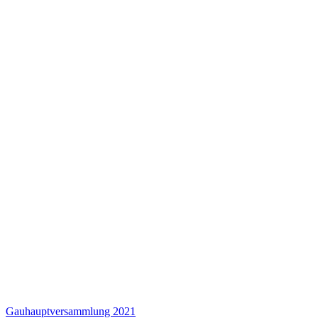
Gauhauptversammlung 2021