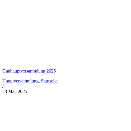
Gauhauptversammlung 2025
Hauptversammlung
,
Startseite
/
23 Mai, 2025