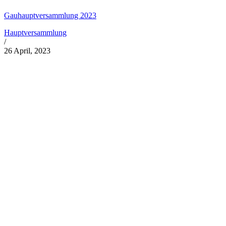
Gauhauptversammlung 2023
Hauptversammlung
/
26 April, 2023