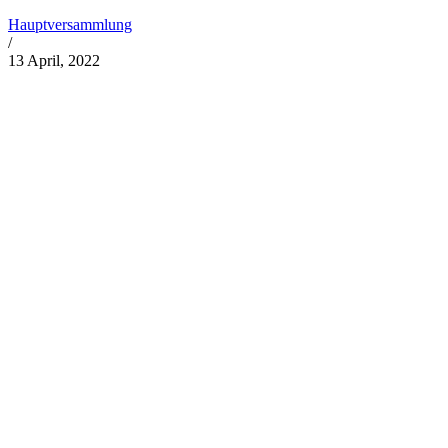
Hauptversammlung
/
13 April, 2022