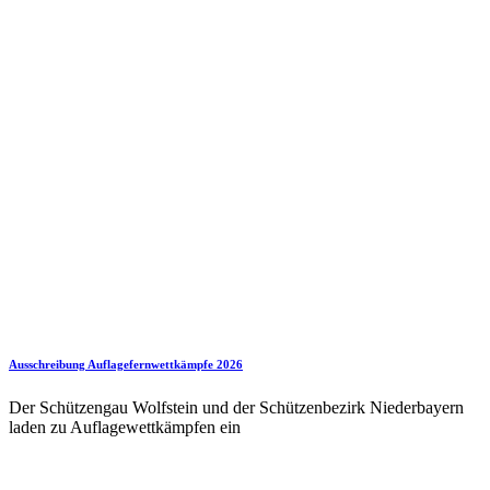
Ausschreibung Auflagefernwettkämpfe 2026
Der Schützengau Wolfstein und der Schützenbezirk Niederbayern
laden zu Auflagewettkämpfen ein