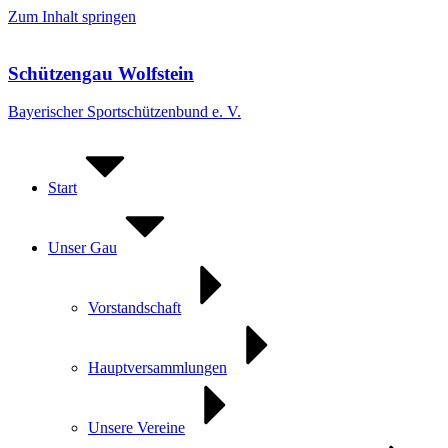
Zum Inhalt springen
Schützengau Wolfstein
Bayerischer Sportschützenbund e. V.
Start
Unser Gau
Vorstandschaft
Hauptversammlungen
Unsere Vereine