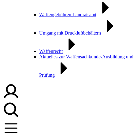
Waffengebühren Landratsamt
Umgang mit Druckluftbehältern
Waffenrecht
Aktuelles zur Waffensachkunde-Ausbildung und
Prüfung