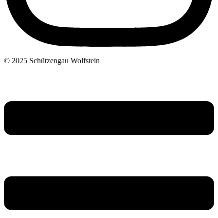
© 2025 Schützengau Wolfstein