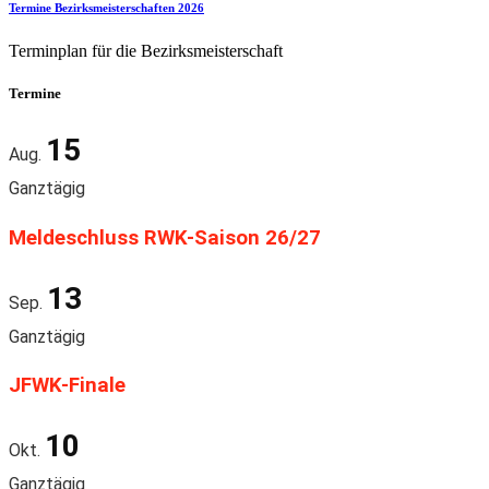
Termine Bezirksmeisterschaften 2026
Terminplan für die Bezirksmeisterschaft
Termine
15
Aug.
Ganztägig
Meldeschluss RWK-Saison 26/27
13
Sep.
Ganztägig
JFWK-Finale
10
Okt.
Ganztägig