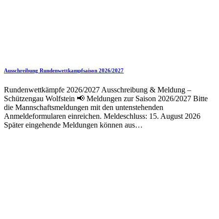
Ausschreibung Rundenwettkampfsaison 2026/2027
Rundenwettkämpfe 2026/2027 Ausschreibung & Meldung –
Schützengau Wolfstein 📢 Meldungen zur Saison 2026/2027 Bitte
die Mannschaftsmeldungen mit den untenstehenden
Anmeldeformularen einreichen. Meldeschluss: 15. August 2026
Später eingehende Meldungen können aus…