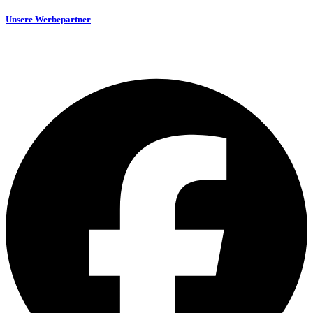
Unsere Werbepartner