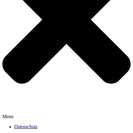
Menu
Datenschutz