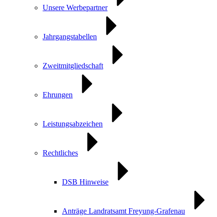
Unsere Werbepartner
Jahrgangstabellen
Zweitmitgliedschaft
Ehrungen
Leistungsabzeichen
Rechtliches
DSB Hinweise
Anträge Landratsamt Freyung-Grafenau