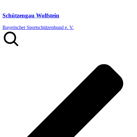
Schützengau Wolfstein
Bayerischer Sportschützenbund e. V.