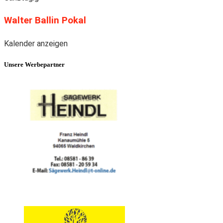
Walter Ballin Pokal
Kalender anzeigen
Unsere Werbepartner