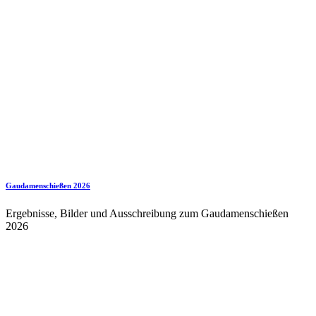
Gaudamenschießen 2026
Ergebnisse, Bilder und Ausschreibung zum Gaudamenschießen
2026