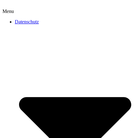
Menu
Datenschutz