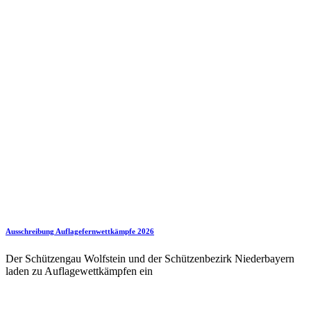
Ausschreibung Auflagefernwettkämpfe 2026
Der Schützengau Wolfstein und der Schützenbezirk Niederbayern
laden zu Auflagewettkämpfen ein