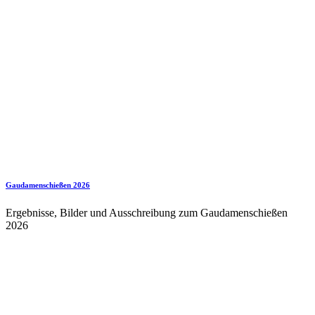
Gaudamenschießen 2026
Ergebnisse, Bilder und Ausschreibung zum Gaudamenschießen
2026