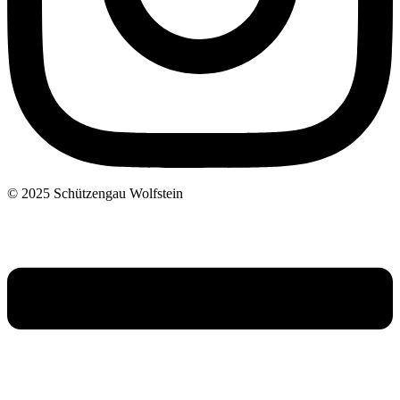
© 2025 Schützengau Wolfstein