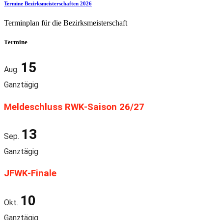
Termine Bezirksmeisterschaften 2026
Terminplan für die Bezirksmeisterschaft
Termine
15
Aug.
Ganztägig
Meldeschluss RWK-Saison 26/27
13
Sep.
Ganztägig
JFWK-Finale
10
Okt.
Ganztägig