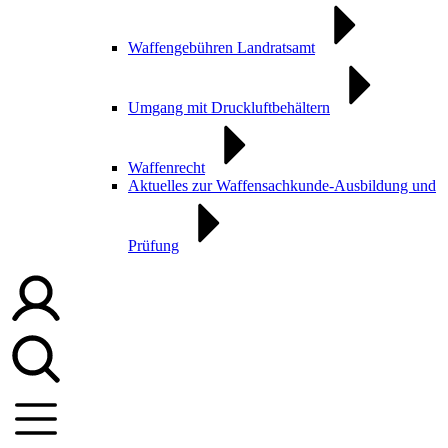
Waffengebühren Landratsamt
Umgang mit Druckluftbehältern
Waffenrecht
Aktuelles zur Waffensachkunde-Ausbildung und
Prüfung