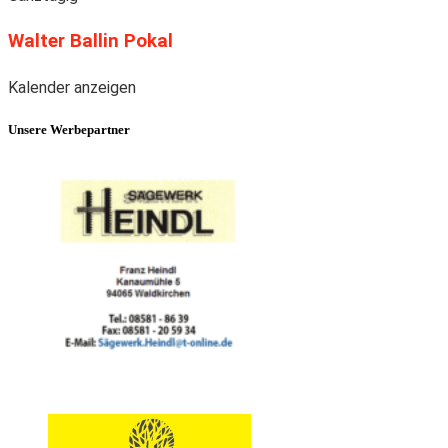
Walter Ballin Pokal
Kalender anzeigen
Unsere Werbepartner