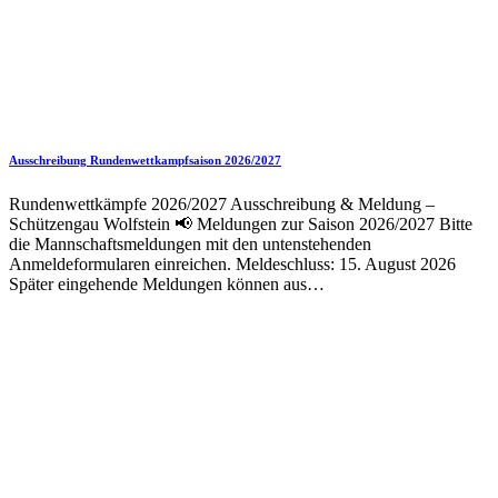
Ausschreibung Rundenwettkampfsaison 2026/2027
Rundenwettkämpfe 2026/2027 Ausschreibung & Meldung –
Schützengau Wolfstein 📢 Meldungen zur Saison 2026/2027 Bitte
die Mannschaftsmeldungen mit den untenstehenden
Anmeldeformularen einreichen. Meldeschluss: 15. August 2026
Später eingehende Meldungen können aus…