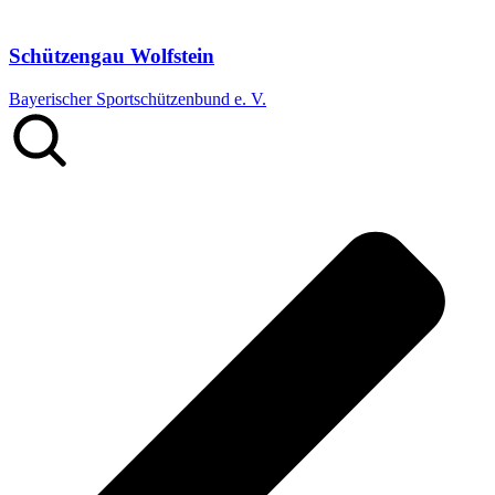
Schützengau Wolfstein
Bayerischer Sportschützenbund e. V.