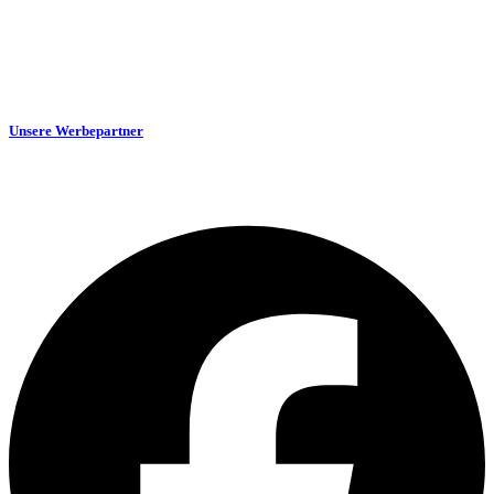
Unsere Werbepartner