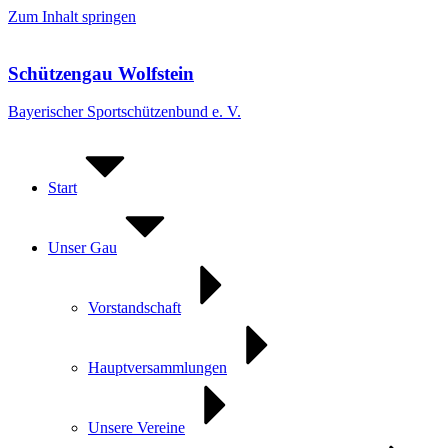
Zum Inhalt springen
Schützengau Wolfstein
Bayerischer Sportschützenbund e. V.
Start
Unser Gau
Vorstandschaft
Hauptversammlungen
Unsere Vereine