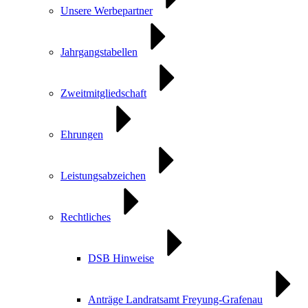
Unsere Werbepartner
Jahrgangstabellen
Zweitmitgliedschaft
Ehrungen
Leistungsabzeichen
Rechtliches
DSB Hinweise
Anträge Landratsamt Freyung-Grafenau