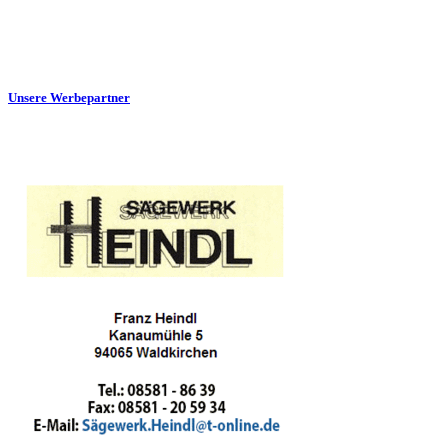
Unsere Werbepartner