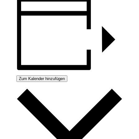
Zum Kalender hinzufügen