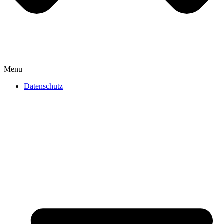
Menu
Datenschutz