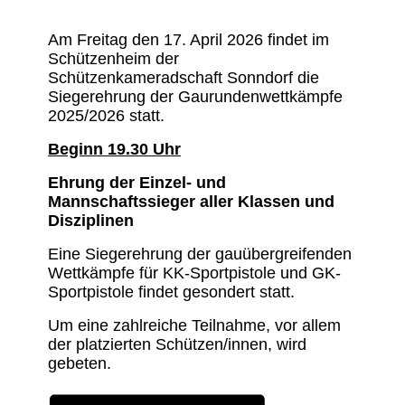
Am Freitag den 17. April 2026 findet im
Schützenheim der
Schützenkameradschaft Sonndorf die
Siegerehrung der Gaurundenwettkämpfe
2025/2026 statt.
Beginn 19.30 Uhr
Ehrung der Einzel- und
Mannschaftssieger aller Klassen und
Disziplinen
Eine Siegerehrung der gauübergreifenden
Wettkämpfe für KK-Sportpistole und GK-
Sportpistole findet gesondert statt.
Um eine zahlreiche Teilnahme, vor allem
der platzierten Schützen/innen, wird
gebeten.