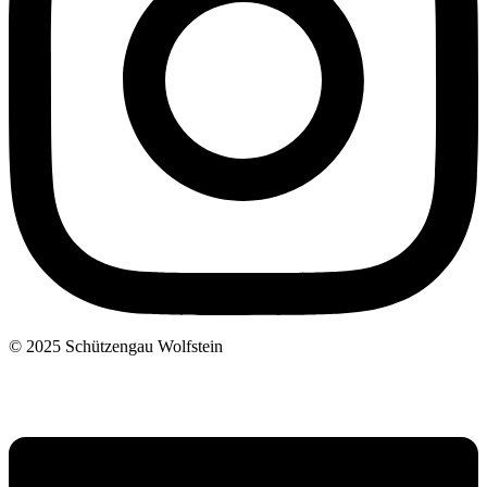
© 2025 Schützengau Wolfstein