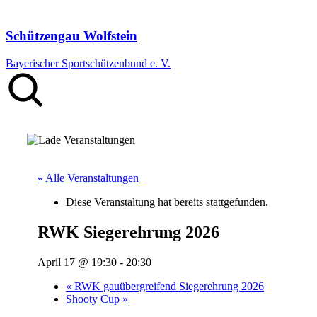
Schützengau Wolfstein
Bayerischer Sportschützenbund e. V.
« Alle Veranstaltungen
Diese Veranstaltung hat bereits stattgefunden.
RWK Siegerehrung 2026
April 17 @ 19:30
-
20:30
«
RWK gauübergreifend Siegerehrung 2026
Shooty Cup
»