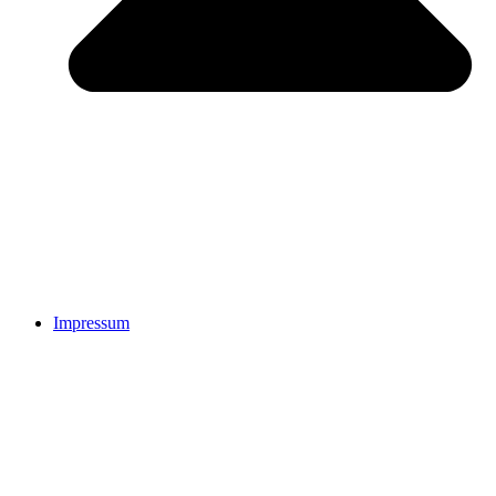
Impressum