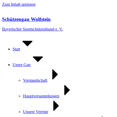
Zum Inhalt springen
Schützengau Wolfstein
Bayerischer Sportschützenbund e. V.
Start
Unser Gau
Vorstandschaft
Hauptversammlungen
Unsere Vereine