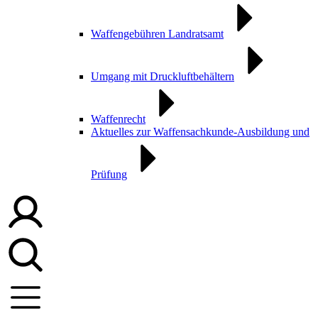
Waffengebühren Landratsamt
Umgang mit Druckluftbehältern
Waffenrecht
Aktuelles zur Waffensachkunde-Ausbildung und
Prüfung