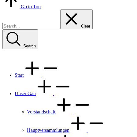
Go to Top
Clear
Search
Start
Unser Gau
Vorstandschaft
Hauptversammlungen