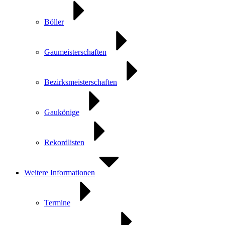
Böller
Gaumeisterschaften
Bezirksmeisterschaften
Gaukönige
Rekordlisten
Weitere Informationen
Termine