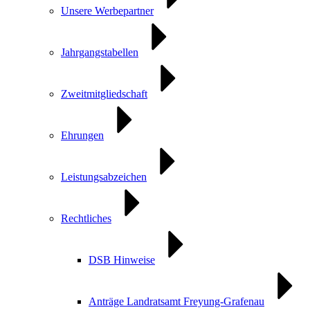
Unsere Werbepartner
Jahrgangstabellen
Zweitmitgliedschaft
Ehrungen
Leistungsabzeichen
Rechtliches
DSB Hinweise
Anträge Landratsamt Freyung-Grafenau