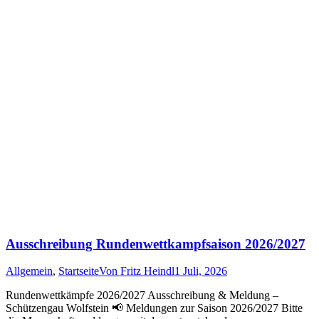
Ausschreibung Rundenwettkampfsaison 2026/2027
Allgemein
,
Startseite
Von
Fritz Heindl
1 Juli, 2026
Rundenwettkämpfe 2026/2027 Ausschreibung & Meldung –
Schützengau Wolfstein 📢 Meldungen zur Saison 2026/2027 Bitte