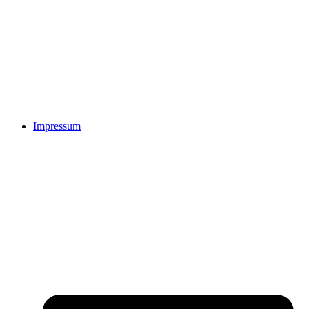
Impressum