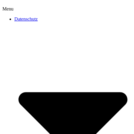
Menu
Datenschutz