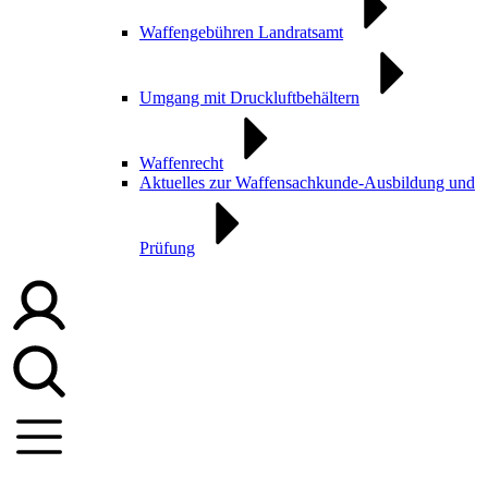
Waffengebühren Landratsamt
Umgang mit Druckluftbehältern
Waffenrecht
Aktuelles zur Waffensachkunde-Ausbildung und
Prüfung