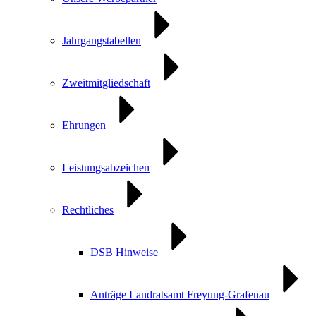
Jahrgangstabellen
Zweitmitgliedschaft
Ehrungen
Leistungsabzeichen
Rechtliches
DSB Hinweise
Anträge Landratsamt Freyung-Grafenau