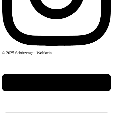
© 2025 Schützengau Wolfstein