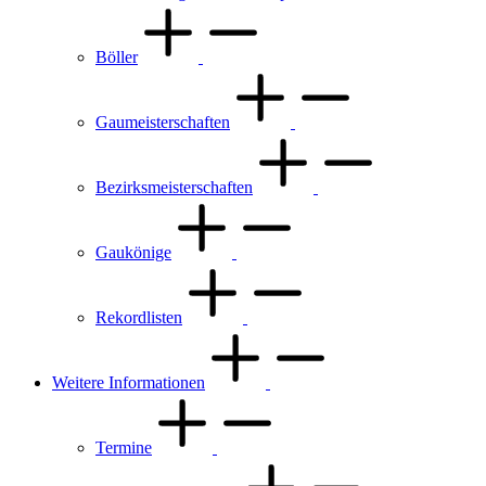
Böller
Gaumeisterschaften
Bezirksmeisterschaften
Gaukönige
Rekordlisten
Weitere Informationen
Termine