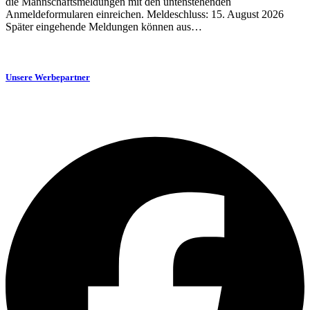
die Mannschaftsmeldungen mit den untenstehenden
Anmeldeformularen einreichen. Meldeschluss: 15. August 2026
Später eingehende Meldungen können aus…
Unsere Werbepartner