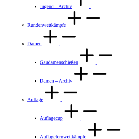
Jugend – Archiv
Rundenwettkämpfe
Damen
Gaudamenschießen
Damen – Archiv
Auflage
Auflagecup
Auflagefernwettkämpfe