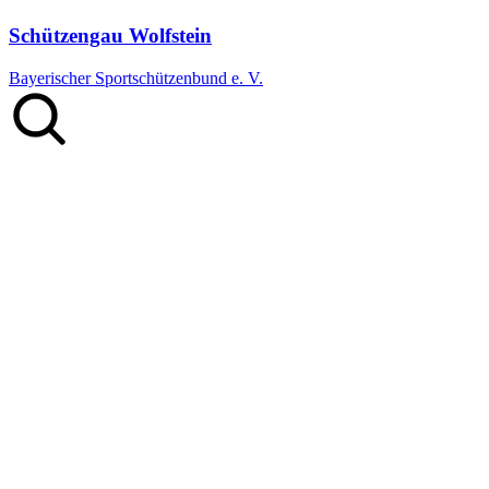
Schützengau Wolfstein
Bayerischer Sportschützenbund e. V.