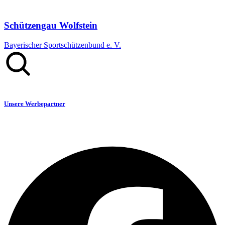
Schützengau Wolfstein
Bayerischer Sportschützenbund e. V.
Unsere Werbepartner