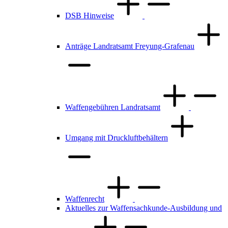
DSB Hinweise
Anträge Landratsamt Freyung-Grafenau
Waffengebühren Landratsamt
Umgang mit Druckluftbehältern
Waffenrecht
Aktuelles zur Waffensachkunde-Ausbildung und