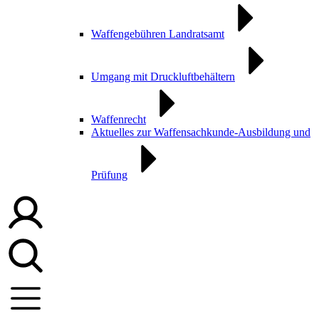
Waffengebühren Landratsamt
Umgang mit Druckluftbehältern
Waffenrecht
Aktuelles zur Waffensachkunde-Ausbildung und
Prüfung