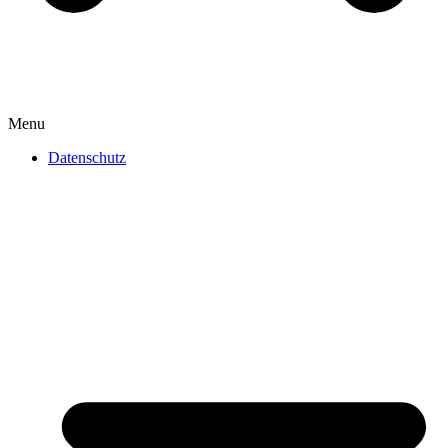
Menu
Datenschutz