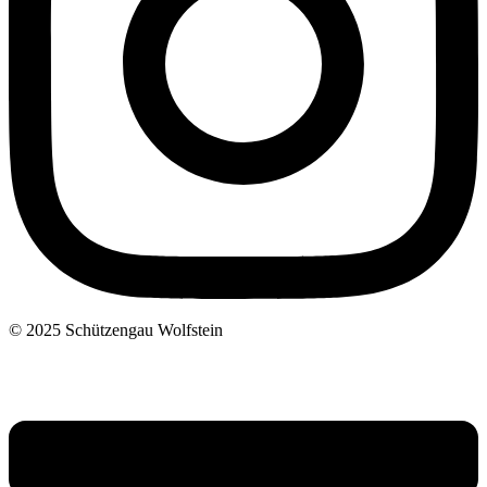
© 2025 Schützengau Wolfstein