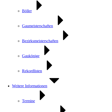
Böller
Gaumeisterschaften
Bezirksmeisterschaften
Gaukönige
Rekordlisten
Weitere Informationen
Termine