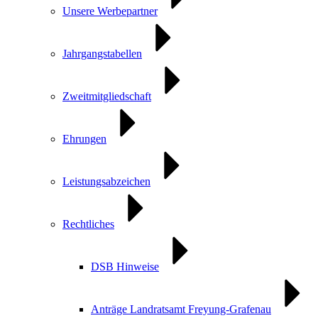
Unsere Werbepartner
Jahrgangstabellen
Zweitmitgliedschaft
Ehrungen
Leistungsabzeichen
Rechtliches
DSB Hinweise
Anträge Landratsamt Freyung-Grafenau