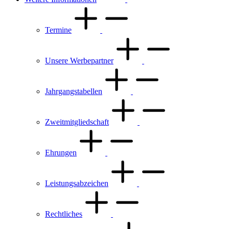
Termine
Unsere Werbepartner
Jahrgangstabellen
Zweitmitgliedschaft
Ehrungen
Leistungsabzeichen
Rechtliches