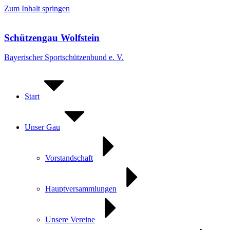
Zum Inhalt springen
Schützengau Wolfstein
Bayerischer Sportschützenbund e. V.
Start
Unser Gau
Vorstandschaft
Hauptversammlungen
Unsere Vereine