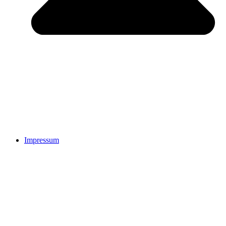
Impressum