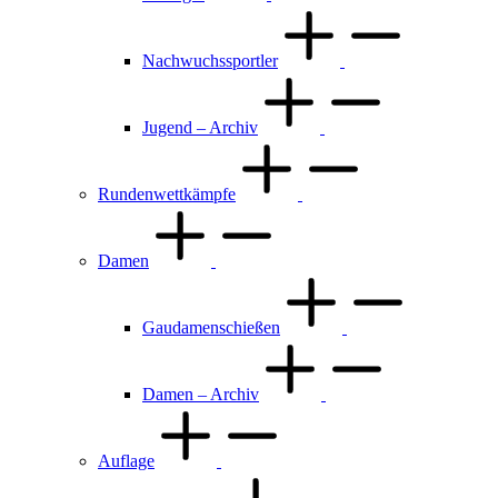
Nachwuchssportler
Jugend – Archiv
Rundenwettkämpfe
Damen
Gaudamenschießen
Damen – Archiv
Auflage