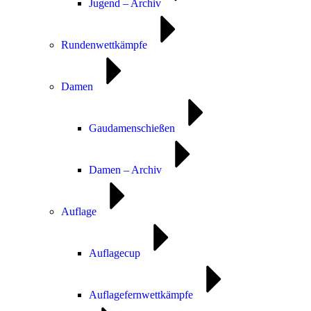
Jugend – Archiv
Rundenwettkämpfe
Damen
Gaudamenschießen
Damen – Archiv
Auflage
Auflagecup
Auflagefernwettkämpfe