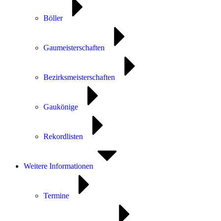
Böller
Gaumeisterschaften
Bezirksmeisterschaften
Gaukönige
Rekordlisten
Weitere Informationen
Termine