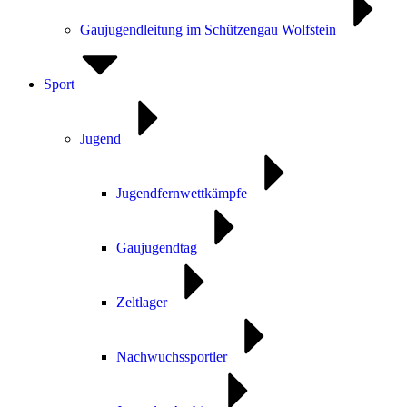
Gaujugendleitung im Schützengau Wolfstein
Sport
Jugend
Jugendfernwettkämpfe
Gaujugendtag
Zeltlager
Nachwuchssportler