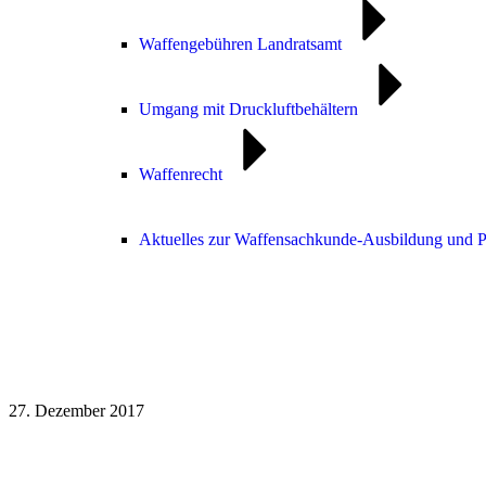
Waffengebühren Landratsamt
Umgang mit Druckluftbehältern
Waffenrecht
Aktuelles zur Waffensachkunde-Ausbildung und 
27. Dezember 2017