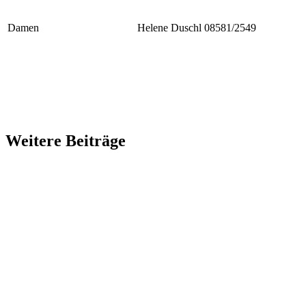
Damen
Helene Duschl
08581/2549
Weitere Beiträge