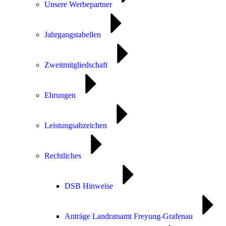
Unsere Werbepartner
Jahrgangstabellen
Zweitmitgliedschaft
Ehrungen
Leistungsabzeichen
Rechtliches
DSB Hinweise
Anträge Landratsamt Freyung-Grafenau