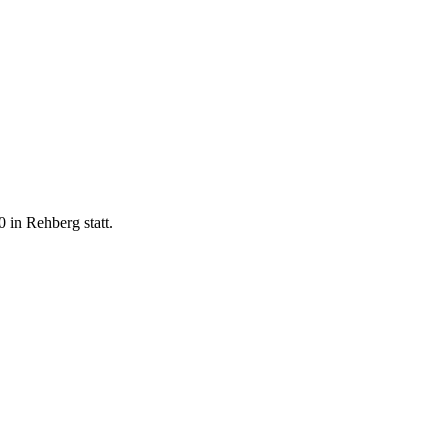
 in Rehberg statt.