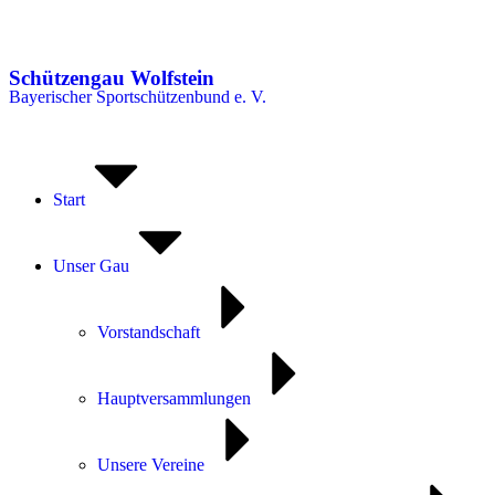
Schützengau Wolfstein
Bayerischer Sportschützenbund e. V.
Start
Unser Gau
Vorstandschaft
Hauptversammlungen
Unsere Vereine