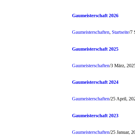
Gaumeisterschaft 2026
Gaumeisterschaften
,
Startseite
/
7 
Gaumeisterschaft 2025
Gaumeisterschaften
/
3 März, 202
Gaumeisterschaft 2024
Gaumeisterschaften
/
25 April, 20
Gaumeisterschaft 2023
Gaumeisterschaften
/
25 Januar, 2