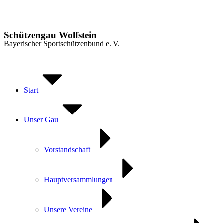
Schützengau Wolfstein
Bayerischer Sportschützenbund e. V.
Start
Unser Gau
Vorstandschaft
Hauptversammlungen
Unsere Vereine