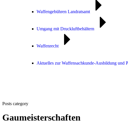
Waffengebühren Landratsamt
Umgang mit Druckluftbehältern
Waffenrecht
Aktuelles zur Waffensachkunde-Ausbildung und 
Posts category
Gaumeisterschaften