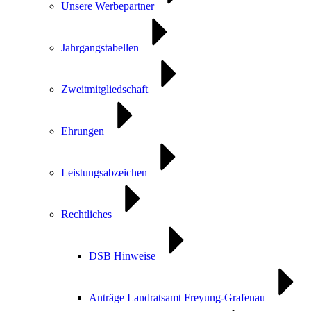
Unsere Werbepartner
Jahrgangstabellen
Zweitmitgliedschaft
Ehrungen
Leistungsabzeichen
Rechtliches
DSB Hinweise
Anträge Landratsamt Freyung-Grafenau