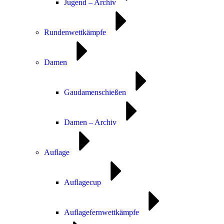
Jugend – Archiv
Rundenwettkämpfe
Damen
Gaudamenschießen
Damen – Archiv
Auflage
Auflagecup
Auflagefernwettkämpfe