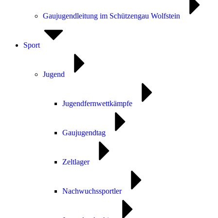
Gaujugendleitung im Schützengau Wolfstein
Sport
Jugend
Jugendfernwettkämpfe
Gaujugendtag
Zeltlager
Nachwuchssportler