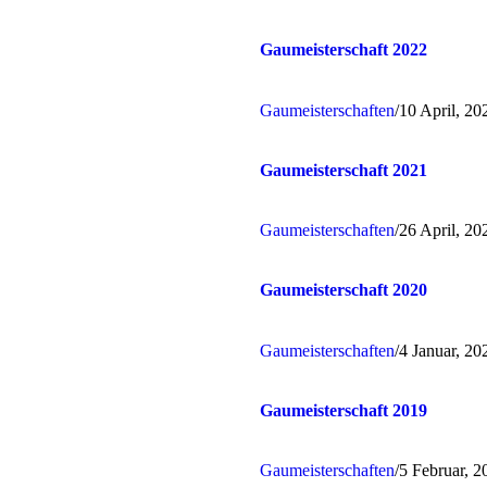
Gaumeisterschaft 2022
Gaumeisterschaften
/
10 April, 20
Gaumeisterschaft 2021
Gaumeisterschaften
/
26 April, 20
Gaumeisterschaft 2020
Gaumeisterschaften
/
4 Januar, 20
Gaumeisterschaft 2019
Gaumeisterschaften
/
5 Februar, 2