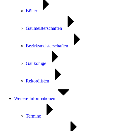
Böller
Gaumeisterschaften
Bezirksmeisterschaften
Gaukönige
Rekordlisten
Weitere Informationen
Termine